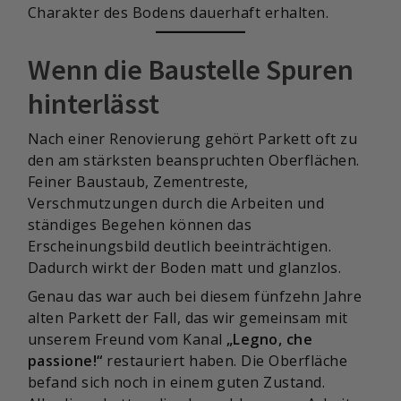
Charakter des Bodens dauerhaft erhalten.
Wenn die Baustelle Spuren
hinterlässt
Nach einer Renovierung gehört Parkett oft zu
den am stärksten beanspruchten Oberflächen.
Feiner Baustaub, Zementreste,
Verschmutzungen durch die Arbeiten und
ständiges Begehen können das
Erscheinungsbild deutlich beeinträchtigen.
Dadurch wirkt der Boden matt und glanzlos.
Genau das war auch bei diesem fünfzehn Jahre
alten Parkett der Fall, das wir gemeinsam mit
unserem Freund vom Kanal
„Legno, che
passione!“
restauriert haben. Die Oberfläche
befand sich noch in einem guten Zustand.