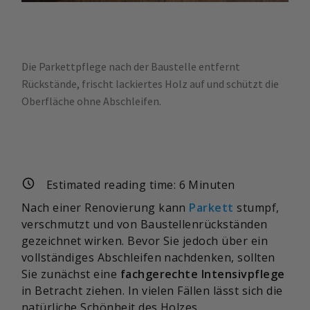
Die Parkettpflege nach der Baustelle entfernt
Rückstände, frischt lackiertes Holz auf und schützt die
Oberfläche ohne Abschleifen.
Estimated reading time:
6
Minuten
Nach einer Renovierung kann
Parkett
stumpf,
verschmutzt und von Baustellenrückständen
gezeichnet wirken. Bevor Sie jedoch über ein
vollständiges Abschleifen nachdenken, sollten
Sie zunächst eine
fachgerechte Intensivpflege
in Betracht ziehen. In vielen Fällen lässt sich die
natürliche Schönheit des Holzes