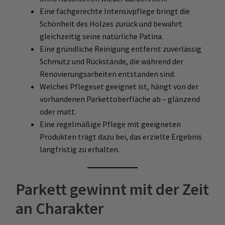
Eine fachgerechte Intensivpflege bringt die
Schönheit des Holzes zurück und bewahrt
gleichzeitig seine natürliche Patina.
Eine gründliche Reinigung entfernt zuverlässig
Schmutz und Rückstände, die während der
Renovierungsarbeiten entstanden sind.
Welches Pflegeset geeignet ist, hängt von der
vorhandenen Parkettoberfläche ab – glänzend
oder matt.
Eine regelmäßige Pflege mit geeigneten
Produkten trägt dazu bei, das erzielte Ergebnis
langfristig zu erhalten.
Parkett gewinnt mit der Zeit
an Charakter