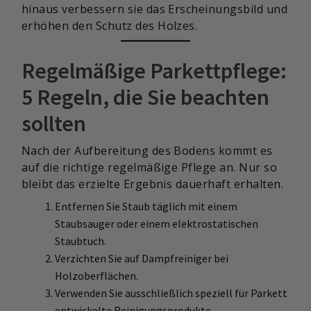
hinaus verbessern sie das Erscheinungsbild und
erhöhen den Schutz des Holzes.
Regelmäßige Parkettpflege:
5 Regeln, die Sie beachten
sollten
Nach der Aufbereitung des Bodens kommt es
auf die richtige regelmäßige Pflege an. Nur so
bleibt das erzielte Ergebnis dauerhaft erhalten.
Entfernen Sie Staub täglich mit einem
Staubsauger oder einem elektrostatischen
Staubtuch.
Verzichten Sie auf Dampfreiniger bei
Holzoberflächen.
Verwenden Sie ausschließlich speziell für Parkett
entwickelte Reinigungsprodukte.