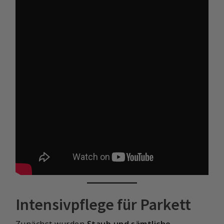
Intensivpflege für Parkett