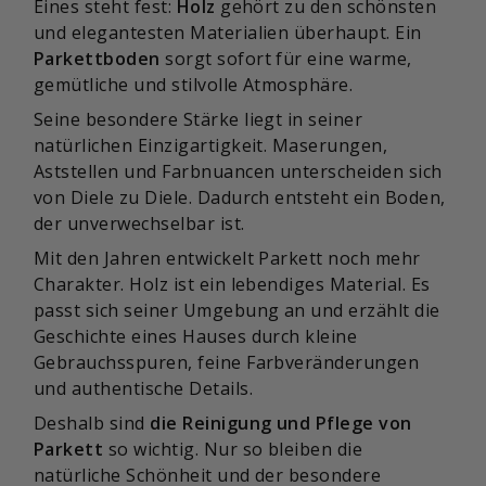
Eines steht fest:
Holz
gehört zu den schönsten
und elegantesten Materialien überhaupt. Ein
Parkettboden
sorgt sofort für eine warme,
gemütliche und stilvolle Atmosphäre.
Seine besondere Stärke liegt in seiner
natürlichen Einzigartigkeit. Maserungen,
Aststellen und Farbnuancen unterscheiden sich
von Diele zu Diele. Dadurch entsteht ein Boden,
der unverwechselbar ist.
Mit den Jahren entwickelt Parkett noch mehr
Charakter. Holz ist ein lebendiges Material. Es
passt sich seiner Umgebung an und erzählt die
Geschichte eines Hauses durch kleine
Gebrauchsspuren, feine Farbveränderungen
und authentische Details.
Deshalb sind
die Reinigung und Pflege von
Parkett
so wichtig. Nur so bleiben die
natürliche Schönheit und der besondere