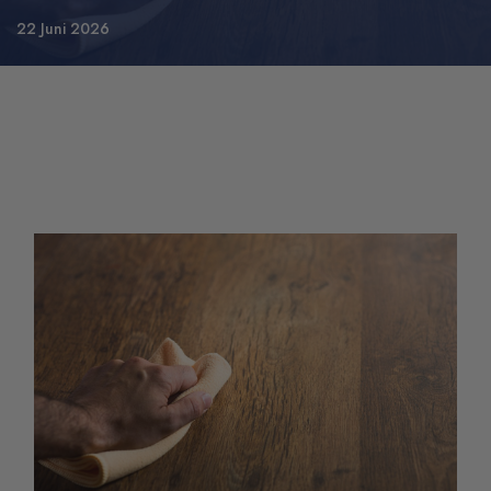
22 Juni 2026