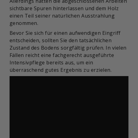
Allerdings hatten die abgeschlossenen Arbeiten
sichtbare Spuren hinterlassen und dem Holz
einen Teil seiner natürlichen Ausstrahlung
genommen.
Bevor Sie sich für einen aufwendigen Eingriff
entscheiden, sollten Sie den tatsächlichen
Zustand des Bodens sorgfältig prüfen. In vielen
Fällen reicht eine fachgerecht ausgeführte
Intensivpflege bereits aus, um ein
überraschend gutes Ergebnis zu erzielen.