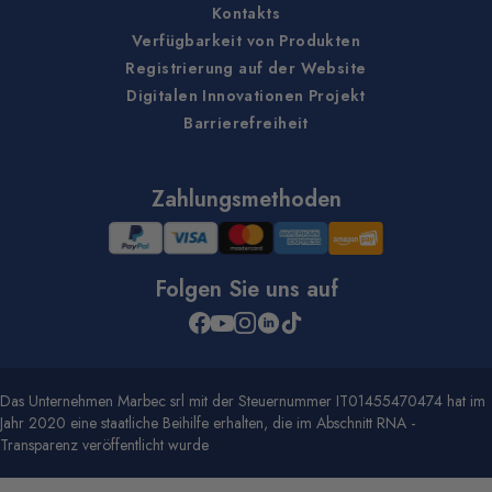
Kontakts
Verfügbarkeit von Produkten
Registrierung auf der Website
Digitalen Innovationen Projekt
Barrierefreiheit
Zahlungsmethoden
Folgen Sie uns auf
Das Unternehmen Marbec srl mit der Steuernummer IT01455470474 hat im
Jahr 2020 eine staatliche Beihilfe erhalten, die im Abschnitt RNA -
Transparenz veröffentlicht wurde