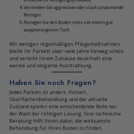
Vermeiden Sie aggressive oder stark schäumende
Reiniger.
Reinigen Sie den Boden stets mit einem gut
ausgewrungenen Tuch.
Mit wenigen regelmäßigen Pflegemaßnahmen
bleibt Ihr Parkett über viele Jahre hinweg schön
und verleiht Ihrem Zuhause dauerhaft eine
warme und elegante Ausstrahlung.
Haben Sie noch Fragen?
Jedes Parkett ist anders. Holzart,
Oberflächenbehandlung und der aktuelle
Zustand spielen eine entscheidende Rolle bei
der Wahl der richtigen Lösung. Eine technische
Beratung hilft Ihnen dabei, die wirksamste
Behandlung für Ihren Boden zu finden.