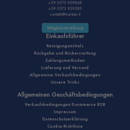
+39 0573 959848
+39 0573 959385
contatti@marbec.it
Wegbeschreibung
Einkaufsführer
Reinigungsmittels
Rückgabe und Rückerstattung
Zahlungsmethoden
Lieferung und Versand
Allgemeine Verkaufsbedingungen
Unsere Tricks
Allgemeinen Geschäftsbedingungen
Verkaufsbedingungen Ecommerce B2B
Impressum
Datenschutzerklärung
Cookie-Richtlinie