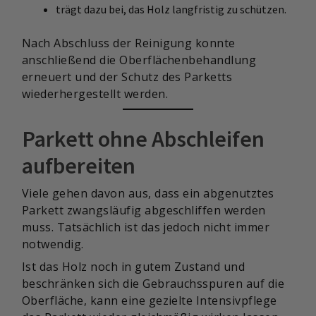
trägt dazu bei, das Holz langfristig zu schützen.
Nach Abschluss der Reinigung konnte
anschließend die Oberflächenbehandlung
erneuert und der Schutz des Parketts
wiederhergestellt werden.
Parkett ohne Abschleifen
aufbereiten
Viele gehen davon aus, dass ein abgenutztes
Parkett zwangsläufig abgeschliffen werden
muss. Tatsächlich ist das jedoch nicht immer
notwendig.
Ist das Holz noch in gutem Zustand und
beschränken sich die Gebrauchsspuren auf die
Oberfläche, kann eine gezielte Intensivpflege